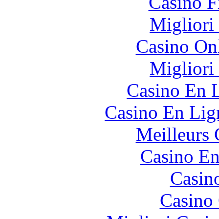
Casino F
Migliori
Casino O
Migliori
Casino En L
Casino En Lign
Meilleurs 
Casino En
Casin
Casino 